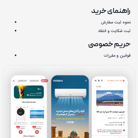
راهنمای خرید
نحوه ثبت سفارش
ثبت شکایت و انتقاد
حریم خصوصی
قوانین و مقررات