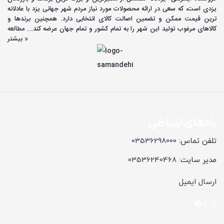
یزدی است، که سعی در ارائه محصولات مورد نیاز مردم شهر جهانی یزد با عادلانه
ترین قیمت ممکن و تضمین اصالت کالای انتخابی دارد. همچنین برندها و
کالاهای مرغوب تولید این شهر را به تمام کشور و تمام جهان عرضه کند...
مطالعه
بیشتر »
راه‌های ارتباطی
تلفن تماس:
03536298000
مدیر سایت:
03536240468
ارسال ایمیل